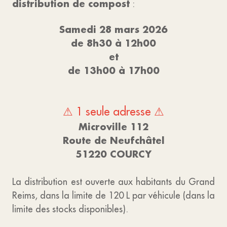
distribution de compost
:
Samedi 28 mars 2026
de 8h30 à 12h00
et
de 13h00 à 17h00
⚠ 1 seule adresse ⚠
Microville 112
Route de Neufchâtel
51220 COURCY
La distribution est ouverte aux habitants du Grand
Reims, dans la limite de 120 L par véhicule (dans la
limite des stocks disponibles).