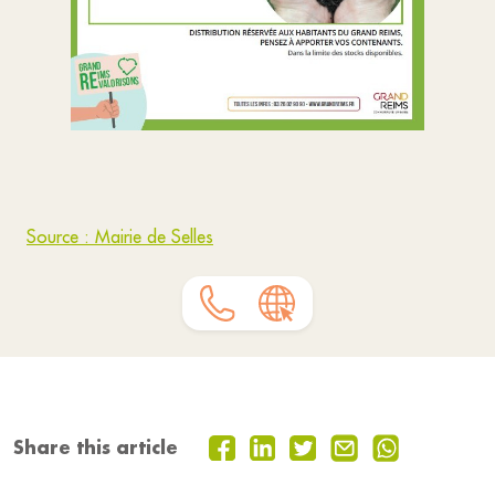
Source : Mairie de Selles
Share this article