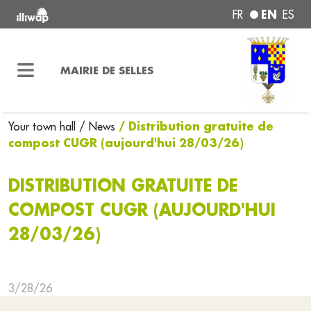
EN
FR
ES
MAIRIE DE SELLES
/ Distribution gratuite de
Your town hall
/ News
compost CUGR (aujourd'hui 28/03/26)
DISTRIBUTION GRATUITE DE
COMPOST CUGR (AUJOURD'HUI
28/03/26)
3/28/26