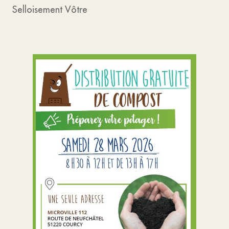
Selloisement Vôtre