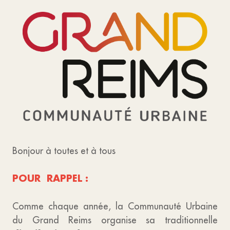
Bonjour à toutes et à tous
POUR RAPPEL :
Comme chaque année, la Communauté Urbaine
du Grand Reims organise sa traditionnelle