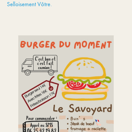
Selloisement Vôtre.