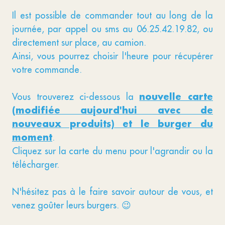
Il est possible de commander tout au long de la
journée, par appel ou sms au 06.25.42.19.82, ou
directement sur place, au camion.
Ainsi, vous pourrez choisir l'heure pour récupérer
votre commande.
nouvelle carte
Vous trouverez ci-dessous la
(modifiée aujourd'hui avec de
nouveaux produits) et le burger du
moment
.
Cliquez sur la carte du menu pour l'agrandir ou la
télécharger.
N'hésitez pas à le faire savoir autour de vous, et
venez goûter leurs burgers. 😉