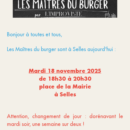
Bonjour à toutes et tous,
Les Maîtres du burger sont à Selles aujourd'hui :
Mardi 18 novembre 2025
de 18h30 à 20h30
place de la Mairie
à Selles
Attention, changement de jour : dorénavant le
mardi soir, une semaine sur deux !