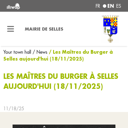
EN
FR
ES
MAIRIE DE SELLES
/ Les Maîtres du Burger à
Your town hall
/ News
Selles aujourd'hui (18/11/2025)
LES MAÎTRES DU BURGER À SELLES
AUJOURD'HUI (18/11/2025)
11/18/25