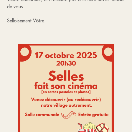
de vous.
Selloisement Vôtre.