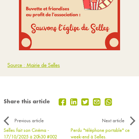
Source : Mairie de Selles
Share this article
Previous article
Next article
Selles fait son Cinéma -
Perdu "téléphone portable" ce
17/10/2025 à 20h30 #002
week-end à Selles.