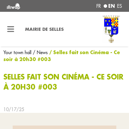
EN
FR
ES
MAIRIE DE SELLES
/ Selles fait son Cinéma - Ce
Your town hall
/ News
soir à 20h30 #003
SELLES FAIT SON CINÉMA - CE SOIR
À 20H30 #003
10/17/25