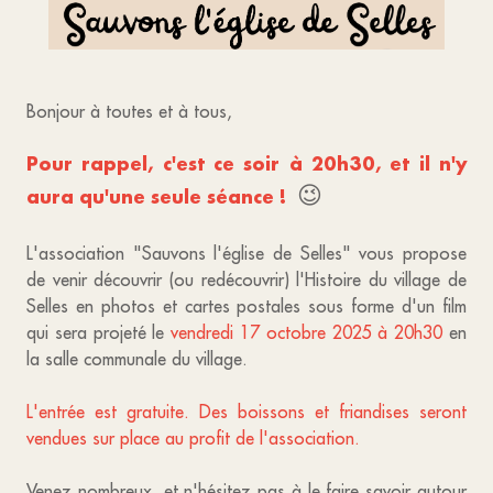
Bonjour à toutes et à tous,
Pour rappel, c'est ce soir à 20h30, et il n'y
😉
aura qu'une seule séance !
L'association "Sauvons l'église de Selles" vous propose
de venir découvrir (ou redécouvrir) l'Histoire du village de
Selles en photos et cartes postales sous forme d'un film
qui sera projeté le
vendredi 17 octobre 2025 à 20h30
en
la salle communale du village.
L'entrée est gratuite. Des boissons et friandises seront
vendues sur place au profit de l'association.
Venez nombreux, et n'hésitez pas à le faire savoir autour