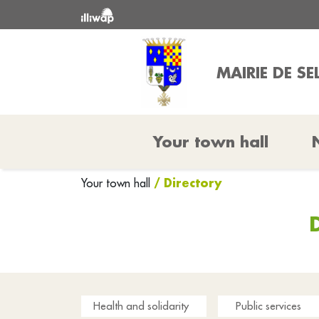
MAIRIE DE SE
Your town hall
/ Directory
Your town hall
Health and solidarity
Public services