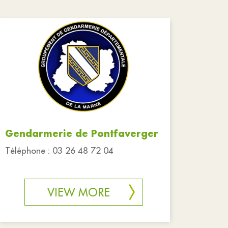
Gendarmerie de Pontfaverger
Téléphone : 03 26 48 72 04
VIEW MORE