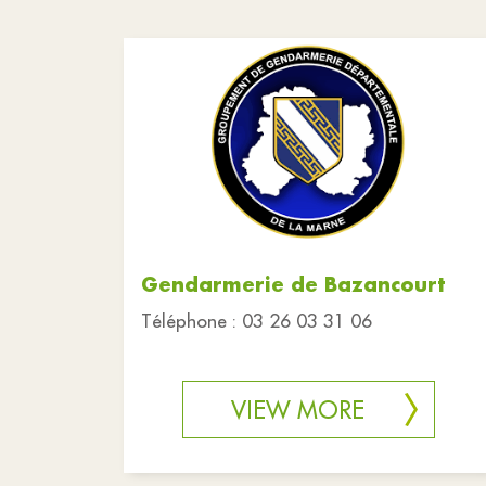
Gendarmerie de Bazancourt
Téléphone : 03 26 03 31 06
VIEW MORE