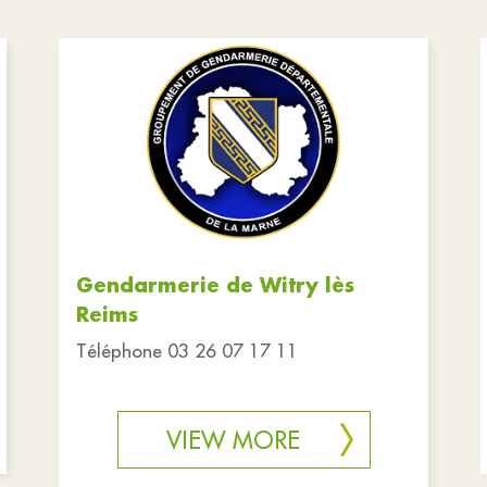
Gendarmerie de Witry lès
Reims
Téléphone 03 26 07 17 11
VIEW MORE