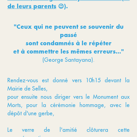
de leurs parents
😉).
"Ceux qui ne peuvent se souvenir du
passé
sont condamnés à le répéter
et à commettre les mêmes erreurs..."
(George Santayana).
Rendez-vous est donné vers 10h15 devant la
Mairie de Selles,
pour ensuite nous diriger vers le Monument aux
Morts, pour la cérémonie hommage, avec le
dépôt d'une gerbe,
Le verre de l'amitié clôturera cette