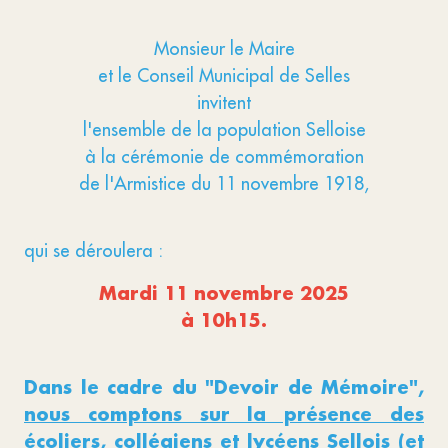
Monsieur le Maire
et le Conseil Municipal de Selles
invitent
l'ensemble de la population Selloise
à la cérémonie de commémoration
de l'Armistice du 11 novembre 1918,
qui se déroulera :
Mardi 11 novembre 2025
à 10h15.
Dans le cadre du "Devoir de Mémoire",
nous comptons sur la présence des
écoliers, collégiens et lycéens Sellois (et