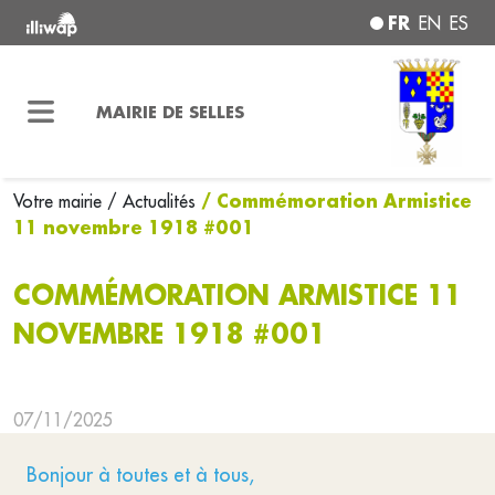
FR
EN
ES
MAIRIE DE SELLES
/ Commémoration Armistice
Votre mairie
/ Actualités
11 novembre 1918 #001
COMMÉMORATION ARMISTICE 11
NOVEMBRE 1918 #001
07/11/2025
Bonjour à toutes et à tous,