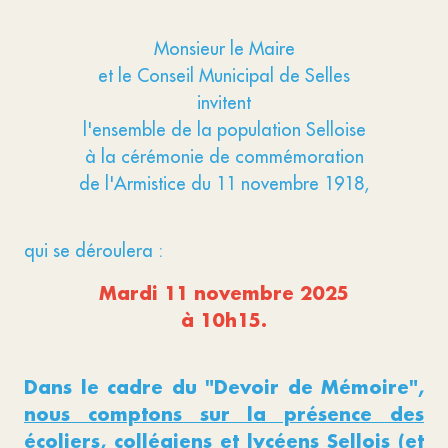
Monsieur le Maire
et le Conseil Municipal de Selles
invitent
l'ensemble de la population Selloise
à la cérémonie de commémoration
de l'Armistice du 11 novembre 1918,
qui se déroulera :
Mardi 11 novembre 2025
à 10h15.
Dans le cadre du "Devoir de Mémoire",
nous comptons sur la présence des
écoliers, collégiens et lycéens Sellois (et