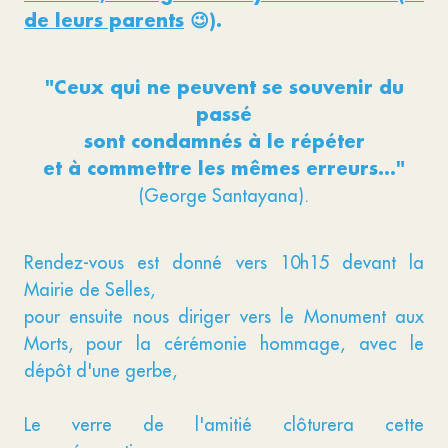
de leurs parents
😉).
"Ceux qui ne peuvent se souvenir du
passé
sont condamnés à le répéter
et à commettre les mêmes erreurs..."
(George Santayana).
Rendez-vous est donné vers 10h15 devant la
Mairie de Selles,
pour ensuite nous diriger vers le Monument aux
Morts, pour la cérémonie hommage, avec le
dépôt d'une gerbe,
Le verre de l'amitié clôturera cette