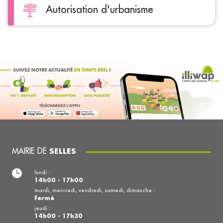
Autorisation d'urbanisme
MAIRIE DE
SELLES
lundi :
14h00 - 17h00
mardi, mercredi, vendredi, samedi, dimanche :
Fermé
jeudi :
14h00 - 17h30