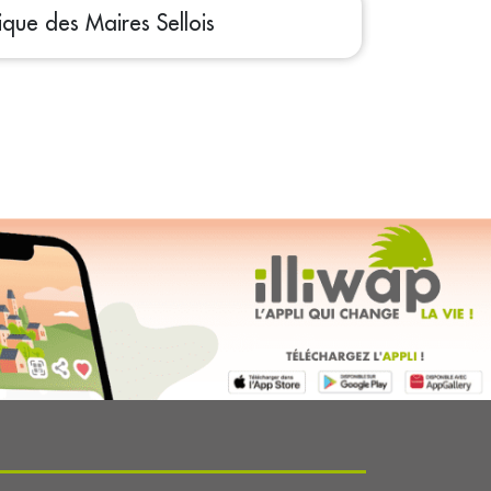
ique des Maires Sellois