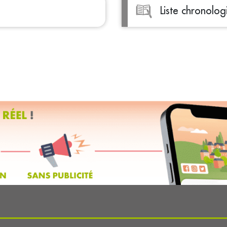
Liste chronolog