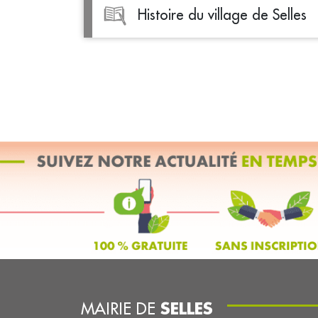
Histoire du village de Selles
SELLES
MAIRIE DE