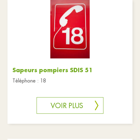
Sapeurs pompiers SDIS 51
Téléphone : 18
VOIR PLUS