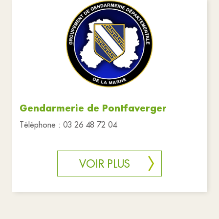
Gendarmerie de Pontfaverger
Téléphone : 03 26 48 72 04
VOIR PLUS