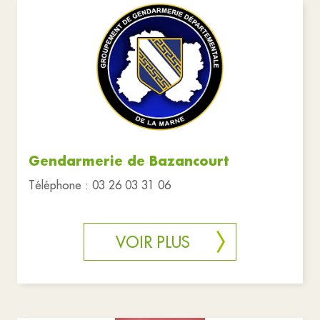
Gendarmerie de Bazancourt
Téléphone : 03 26 03 31 06
VOIR PLUS