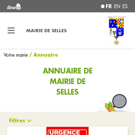
FR
EN
ES
MAIRIE DE SELLES
/ Annuaire
Votre mairie
ANNUAIRE DE
MAIRIE DE
SELLES
Filtres