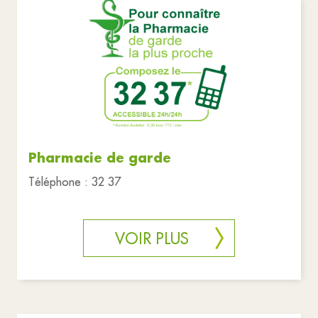
Pharmacie de garde
Téléphone : 32 37
VOIR PLUS