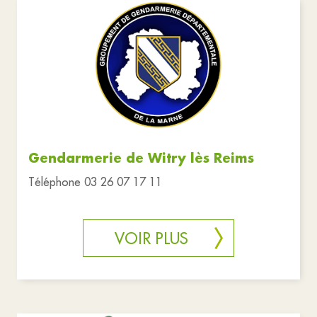
Gendarmerie de Witry lès Reims
Téléphone 03 26 07 17 11
VOIR PLUS