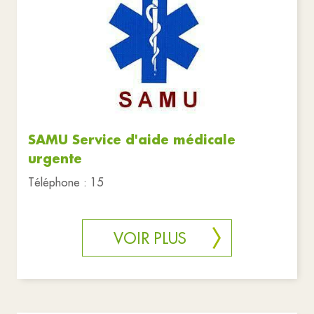
SAMU Service d'aide médicale
urgente
Téléphone : 15
VOIR PLUS