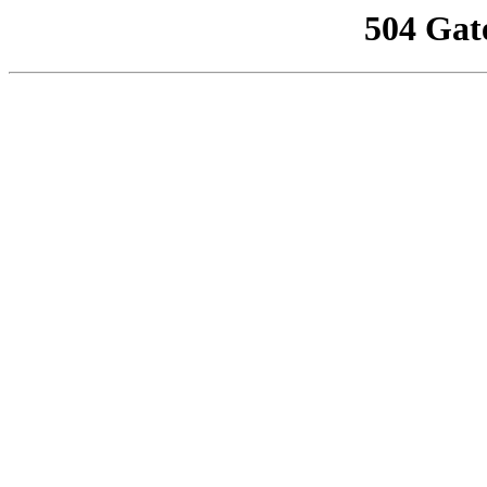
504 Gat