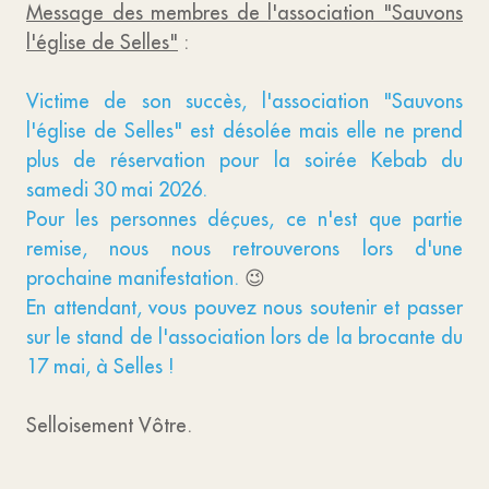
Message des membres de l'association "Sauvons
l'église de Selles"
:
Victime de son succès, l'association "Sauvons
l'église de Selles" est désolée mais elle ne prend
plus de réservation pour la soirée Kebab du
samedi 30 mai 2026.
Pour les personnes déçues, ce n'est que partie
remise, nous nous retrouverons lors d'une
prochaine manifestation.
😉
En attendant, vous pouvez nous soutenir et passer
sur le stand de l'association lors de la brocante du
17 mai, à Selles !
Selloisement Vôtre.