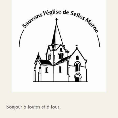
Bonjour à toutes et à tous,