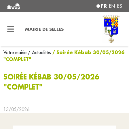
FR
EN
ES
MAIRIE DE SELLES
/ Soirée Kébab 30/05/2026
Votre mairie
/ Actualités
"COMPLET"
SOIRÉE KÉBAB 30/05/2026
"COMPLET"
13/05/2026