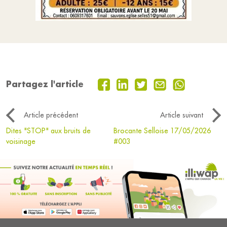
Partagez l'article
Article précédent
Article suivant
Dites "STOP" aux bruits de
Brocante Selloise 17/05/2026
voisinage
#003