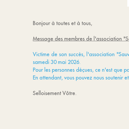
Bonjour à toutes et à tous,
Message des membres de l'association "Sa
Victime de son succès, l'association "Sau
samedi 30 mai 2026.
Pour les personnes déçues, ce n'est que pa
En attendant, vous pouvez nous soutenir et 
Selloisement Vôtre.