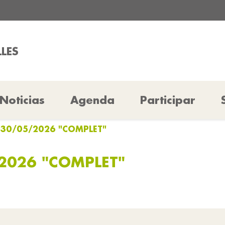
LLES
Noticias
Agenda
Participar
b 30/05/2026 "COMPLET"
/2026 "COMPLET"