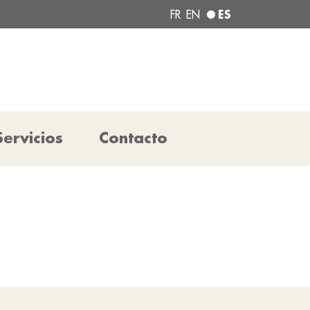
ES
FR
EN
Servicios
Contacto