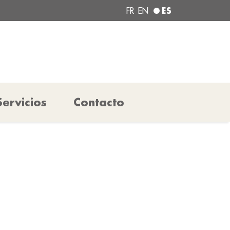
ES
FR
EN
Servicios
Contacto