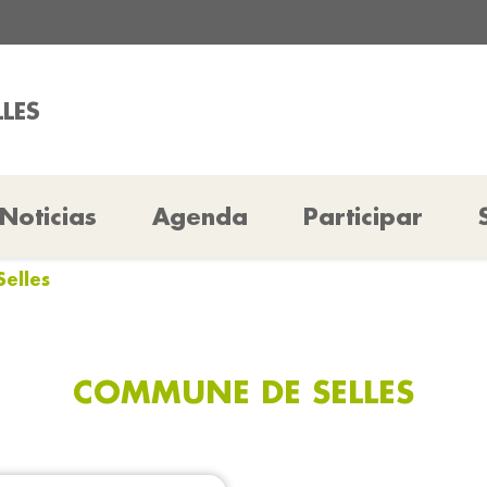
LLES
Noticias
Agenda
Participar
elles
COMMUNE DE SELLES