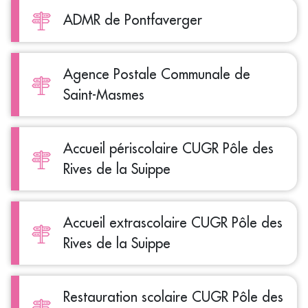
ADMR de Pontfaverger
Agence Postale Communale de
Saint-Masmes
Accueil périscolaire CUGR Pôle des
Rives de la Suippe
Accueil extrascolaire CUGR Pôle des
Rives de la Suippe
Restauration scolaire CUGR Pôle des