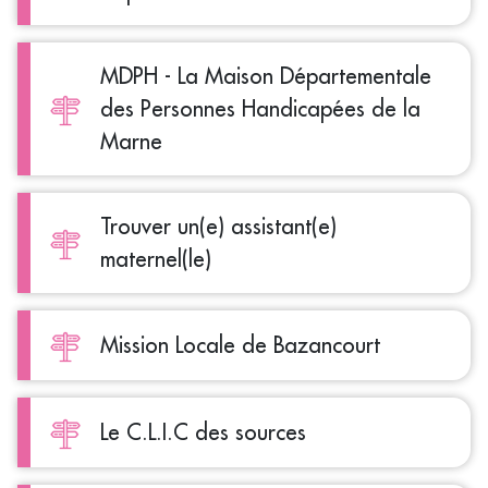
MDPH - La Maison Départementale
des Personnes Handicapées de la
Marne
Trouver un(e) assistant(e)
maternel(le)
Mission Locale de Bazancourt
Le C.L.I.C des sources