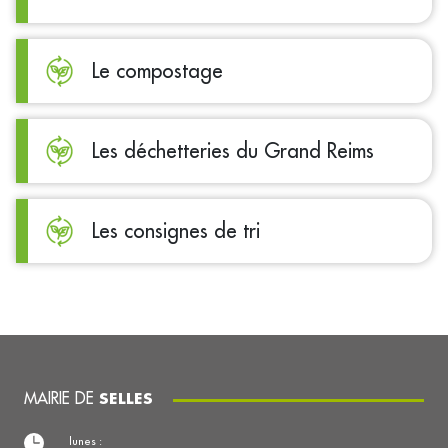
Le compostage
Les déchetteries du Grand Reims
Les consignes de tri
MAIRIE DE
SELLES
lunes :