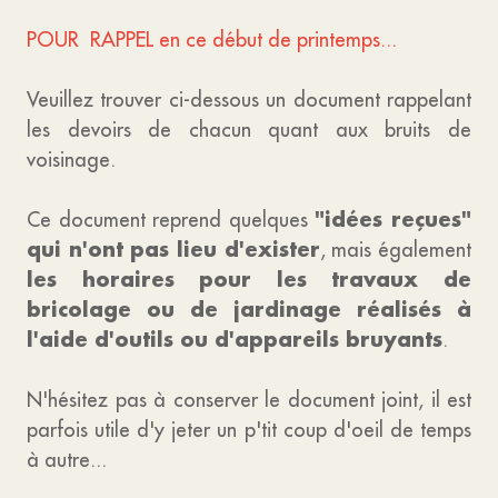
POUR RAPPEL en ce début de printemps...
Veuillez trouver ci-dessous un document rappelant
les devoirs de chacun quant aux bruits de
voisinage.
"idées reçues"
Ce document reprend quelques
qui n'ont pas lieu d'exister
, mais également
les horaires pour les travaux de
bricolage ou de jardinage réalisés à
l'aide d'outils ou d'appareils bruyants
.
N'hésitez pas à conserver le document joint, il est
parfois utile d'y jeter un p'tit coup d'oeil de temps
à autre...