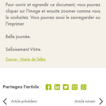
Pour ouvrir et agrandir ce document, vous pouvez
cliquer sur l'image et ensuite zoomer comme vous
le souhaitez. Vous pouvez aussi le sauvegarder ou
l'imprimer.
Belle journée.
Selloisement Vôtre.
Source : Mairie de Selles
Partagez l'article
Article précédent
Article suivant