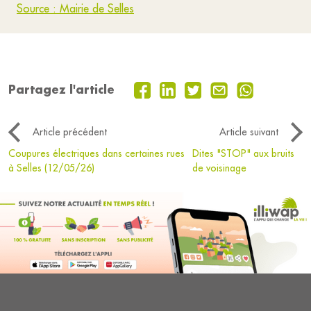
Source : Mairie de Selles
Partagez l'article
Article précédent
Article suivant
Coupures électriques dans certaines rues
Dites "STOP" aux bruits
à Selles (12/05/26)
de voisinage