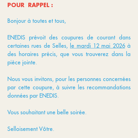
POUR RAPPEL :
Bonjour à toutes et tous,
ENEDIS prévoit des coupures de courant dans
certaines rues de Selles,
le mardi 12 mai 2026
à
des horaires précis, que vous trouverez dans la
pièce jointe.
Nous vous invitons, pour les personnes concernées
par cette coupure, à suivre les recommandations
données par ENEDIS.
Vous souhaitant une belle soirée.
Selloisement Vôtre.