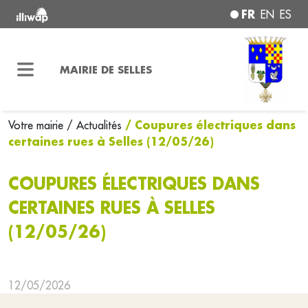
FR
EN
ES
MAIRIE DE SELLES
/ Coupures électriques dans
Votre mairie
/ Actualités
certaines rues à Selles (12/05/26)
COUPURES ÉLECTRIQUES DANS
CERTAINES RUES À SELLES
(12/05/26)
12/05/2026