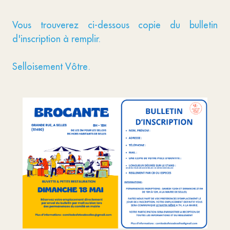
Vous trouverez ci-dessous copie du bulletin
d'inscription à remplir.
Selloisement Vôtre.