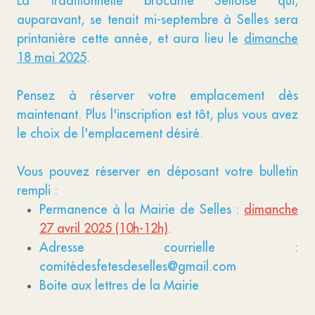
La traditionnelle brocante Selloise qui,
auparavant, se tenait mi-septembre à Selles sera
printanière cette année, et aura lieu le
dimanche
18 mai 2025
.
Pensez à réserver votre emplacement dès
maintenant. Plus l'inscription est tôt, plus vous avez
le choix de l'emplacement désiré.
Vous pouvez réserver en déposant votre bulletin
rempli :
Permanence à la Mairie de Selles :
dimanche
27 avril 2025 (10h-12h)
.
Adresse courrielle :
comitédesfetesdeselles@gmail.com
Boite aux lettres de la Mairie