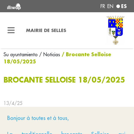
ES
FR
EN
MAIRIE DE SELLES
/ Brocante Selloise
Su ayuntamiento
/ Noticias
18/05/2025
BROCANTE SELLOISE 18/05/2025
13/4/25
Bonjour à toutes et à tous,