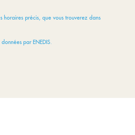
 horaires précis, que vous trouverez dans
ns données par ENEDIS.