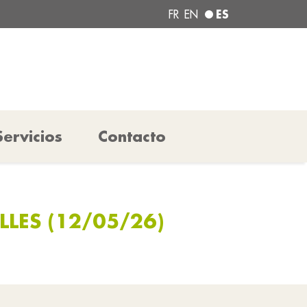
ES
FR
EN
Servicios
Contacto
LLES (12/05/26)