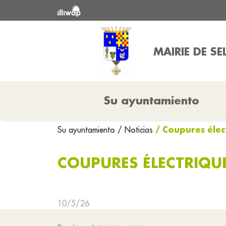
MAIRIE DE SE
Su ayuntamiento
/ Coupures élec
Su ayuntamiento
/ Noticias
COUPURES ÉLECTRIQUE
10/5/26