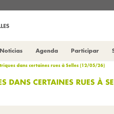
LLES
Noticias
Agenda
Participar
triques dans certaines rues à Selles (12/05/26)
S DANS CERTAINES RUES À SE