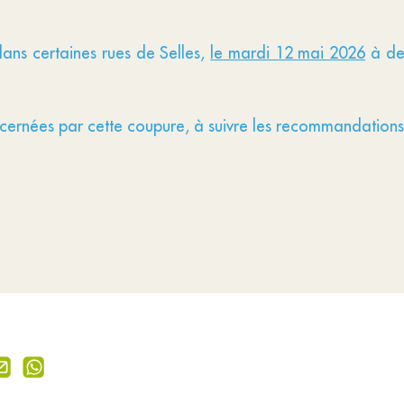
ans certaines rues de Selles,
le mardi 12 mai 2026
à des
oncernées par cette coupure, à suivre les recommandatio