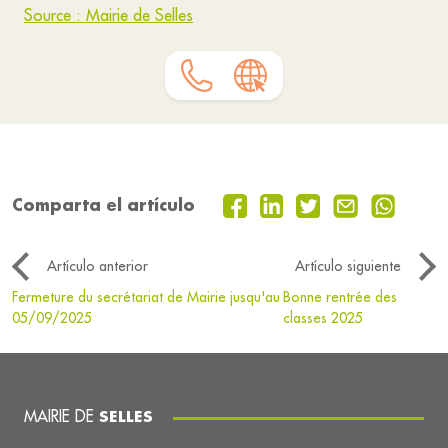
Source : Mairie de Selles
Comparta el artículo
Artículo anterior
Artículo siguiente
Fermeture du secrétariat de Mairie jusqu'au
Bonne rentrée des
05/09/2025
classes 2025
MAIRIE DE
SELLES