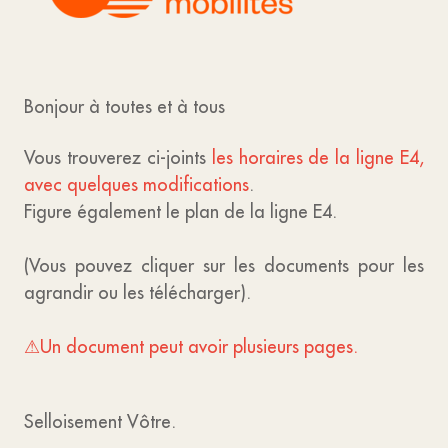
Bonjour à toutes et à tous
Vous trouverez ci-joints
les horaires de la ligne E4,
avec quelques modifications
.
Figure également le plan de la ligne E4.
(Vous pouvez cliquer sur les documents pour les
agrandir ou les télécharger).
⚠Un document peut avoir plusieurs pages.
Selloisement Vôtre.