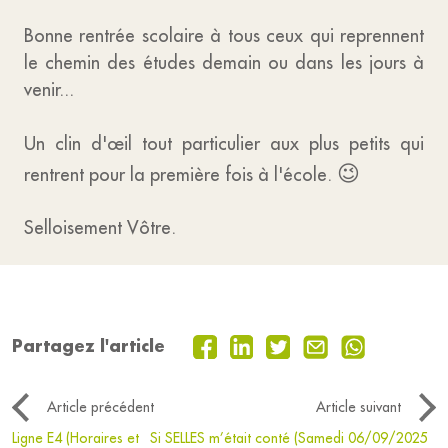
Bonne rentrée scolaire à tous ceux qui reprennent
le chemin des études demain ou dans les jours à
venir...
Un clin d'œil tout particulier aux plus petits qui
😉
rentrent pour la première fois à l'école.
Selloisement Vôtre.
Partagez l'article
Article précédent
Article suivant
Ligne E4 (Horaires et
Si SELLES m’était conté (Samedi 06/09/2025