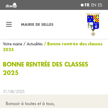
FR
EN
ES
MAIRIE DE SELLES
/ Bonne rentrée des classes
Votre mairie
/ Actualités
2025
BONNE RENTRÉE DES CLASSES
2025
31/08/2025
Bonsoir à toutes et à tous,