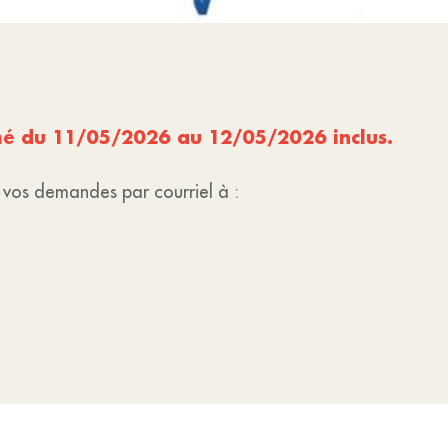
rmé du 11/05/2026 au 12/05/2026 inclus.
r vos demandes par courriel à :