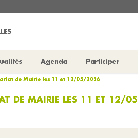
LLES
ualités
Agenda
Participer
ariat de Mairie les 11 et 12/05/2026
AT DE MAIRIE LES 11 ET 12/0