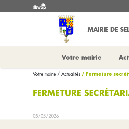
MAIRIE DE SE
Votre mairie
Act
/ Fermeture secrét
Votre mairie
/ Actualités
FERMETURE SECRÉTARI
05/05/2026