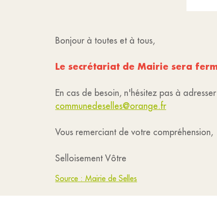
Bonjour à toutes et à tous,
Le secrétariat de Mairie sera fe
En cas de besoin, n'hésitez pas à adresse
communedeselles@orange.fr
Vous remerciant de votre compréhension,
Selloisement Vôtre
Source : Mairie de Selles