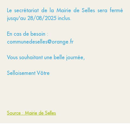
Le secrétariat de la Mairie de Selles sera fermé
jusqu'au 28/08/2025 inclus.
En cas de besoin :
communedeselles@orange.fr
Vous souhaitant une belle journée,
Selloisement Vôtre
Source : Mairie de Selles