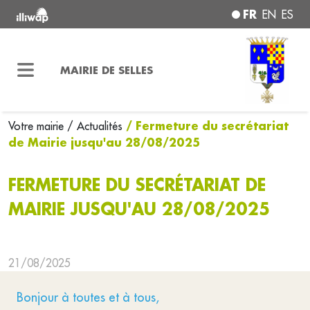
FR
EN
ES
MAIRIE DE SELLES
/ Fermeture du secrétariat
Votre mairie
/ Actualités
de Mairie jusqu'au 28/08/2025
FERMETURE DU SECRÉTARIAT DE
MAIRIE JUSQU'AU 28/08/2025
21/08/2025
Bonjour à toutes et à tous,