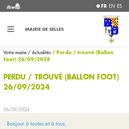
FR
EN
ES
MAIRIE DE SELLES
/ Perdu / trouvé (Ballon
Votre mairie
/ Actualités
foot) 26/09/2024
PERDU / TROUVÉ (BALLON FOOT)
26/09/2024
26/09/2024
Bonjour à toutes et à tous,