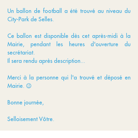
Un ballon de football a été trouvé au niveau du
City-Park de Selles.
Ce ballon est disponible dès cet après-midi à la
Mairie, pendant les heures d'ouverture du
secrétariat.
Il sera rendu après description...
Merci à la personne qui l'a trouvé et déposé en
Mairie. 😉
Bonne journée,
Selloisement Vôtre.