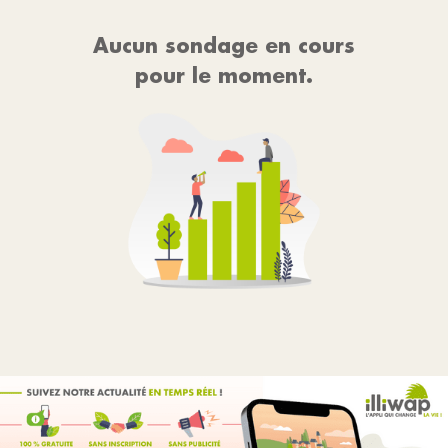
Aucun sondage en cours
pour le moment.