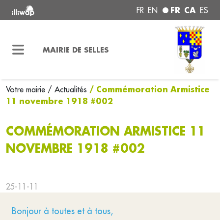
FR_CA
FR
EN
ES
MAIRIE DE SELLES
/ Commémoration Armistice
Votre mairie
/ Actualités
11 novembre 1918 #002
COMMÉMORATION ARMISTICE 11
NOVEMBRE 1918 #002
25-11-11
Bonjour à toutes et à tous,