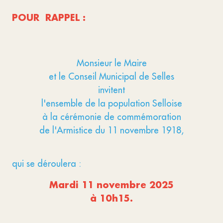
POUR RAPPEL :
Monsieur le Maire
et le Conseil Municipal de Selles
invitent
l'ensemble de la population Selloise
à la cérémonie de commémoration
de l'Armistice du 11 novembre 1918,
qui se déroulera :
Mardi 11 novembre 2025
à 10h15.