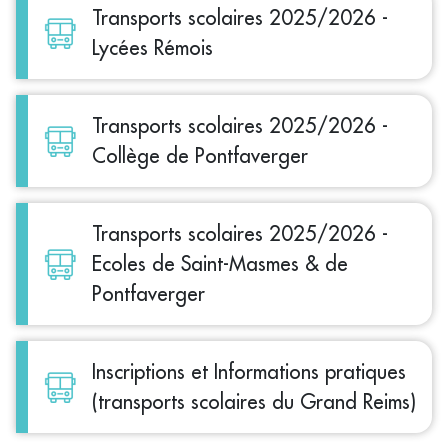
Transports scolaires 2025/2026 -
Lycées Rémois
Transports scolaires 2025/2026 -
Collège de Pontfaverger
Transports scolaires 2025/2026 -
Ecoles de Saint-Masmes & de
Pontfaverger
Inscriptions et Informations pratiques
(transports scolaires du Grand Reims)