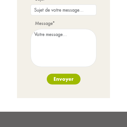
Message*
Envoyer