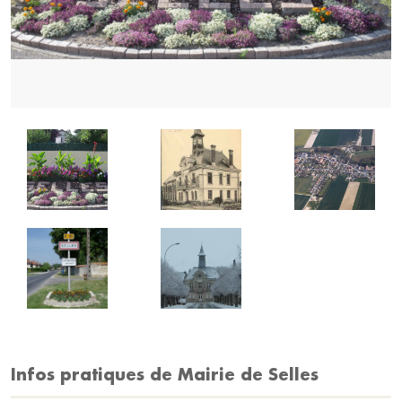
Infos pratiques de Mairie de Selles