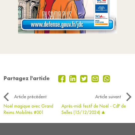
Partagez l'article
Article précédent
Article suivant
Noël magique avec Grand
Après-midi festif de Noël - CdF de
Reims Mobilités #001
Selles (15/12/2024) 🎄