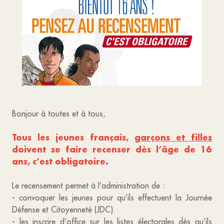
Bonjour à toutes et à tous,
Tous les jeunes français,
garçons et filles
doivent se faire recenser dès l’âge de 16
ans, c’est obligatoire.
Le recensement permet à l’administration de :
- convoquer les jeunes pour qu’ils effectuent la Journée
Défense et Citoyenneté (JDC).
- les inscrire d’office sur les listes électorales dès qu’ils