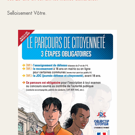
Selloisement Vôtre.