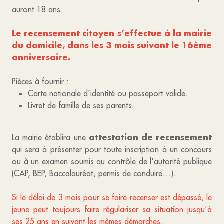
auront 18 ans.
Le recensement citoyen s’effectue à la mairie
du domicile, dans les 3 mois suivant le 16ème
anniversaire.
Pièces à fournir :
Carte nationale d'identité ou passeport valide.
Livret de famille de ses parents.
attestation de recensement
La mairie établira une
qui sera à présenter pour toute inscription à un concours
ou à un examen soumis au contrôle de l'autorité publique
(CAP, BEP, Baccalauréat, permis de conduire…).
Si le délai de 3 mois pour se faire recenser est dépassé, le
jeune peut toujours faire régulariser sa situation jusqu'à
ses 25 ans en suivant les mêmes démarches.