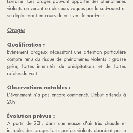
Lorraine. Ces orages pouvant apporter des phénomènes
violents arriveront en plusieurs vagues par le sud-ouest et
se déplaceront en cours de nuit vers le nord-est.
Orages
Qualification :
Evènement orageux nécessitant une attention particulière
compte tenu du risque de phénomènes violents : grosse
grêle, fortes intensités de précipitations et de fortes
rafales de vent
Observations notables :
L'événement n'a pas encore commencé. Début attendu à
20h
Évolution prévue :
A partir de 20h, dans une masse d'air très chaude et
instable, des orages forts parfois violents abordent par le