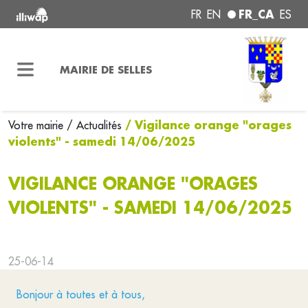
FR_CA
FR
EN
ES
MAIRIE DE SELLES
/ Vigilance orange "orages
Votre mairie
/ Actualités
violents" - samedi 14/06/2025
VIGILANCE ORANGE "ORAGES
VIOLENTS" - SAMEDI 14/06/2025
25-06-14
Bonjour à toutes et à tous,