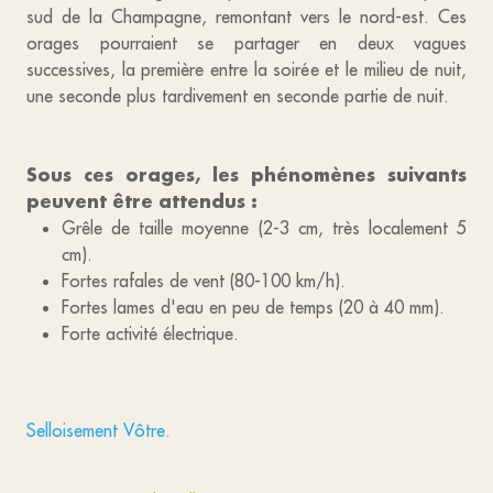
sud de la Champagne, remontant vers le nord-est. Ces
orages pourraient se partager en deux vagues
successives, la première entre la soirée et le milieu de nuit,
une seconde plus tardivement en seconde partie de nuit.
Sous ces orages, les phénomènes suivants
peuvent être attendus :
Grêle de taille moyenne (2-3 cm, très localement 5
cm).
Fortes rafales de vent (80-100 km/h).
Fortes lames d'eau en peu de temps (20 à 40 mm).
Forte activité électrique.
Selloisement Vôtre.