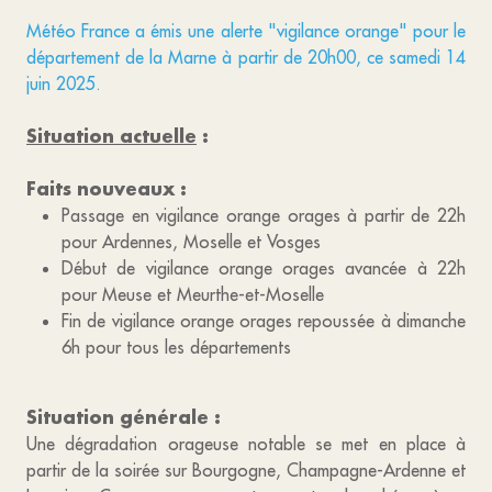
Météo France a émis une alerte "vigilance orange" pour le
département de la Marne à partir de 20h00, ce samedi 14
juin 2025.
Situation actuelle
:
Faits nouveaux :
Passage en vigilance orange orages à partir de 22h
pour Ardennes, Moselle et Vosges
Début de vigilance orange orages avancée à 22h
pour Meuse et Meurthe-et-Moselle
Fin de vigilance orange orages repoussée à dimanche
6h pour tous les départements
Situation générale :
Une dégradation orageuse notable se met en place à
partir de la soirée sur Bourgogne, Champagne-Ardenne et