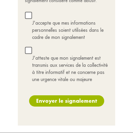
signalement considéré comme abusif.
J'accepte que mes informations
personnelles soient utilisées dans le
cadre de mon signalement
J'atteste que mon signalement est
transmis aux services de la collectivité
à titre informatif et ne concerne pas
une urgence vitale ou majeure
Envoyer le signalement