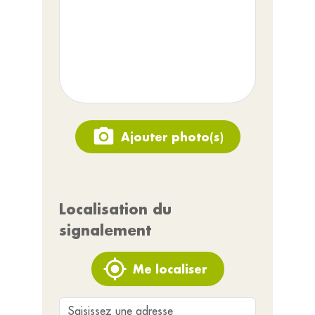
Ajouter photo(s)
Localisation du
signalement
Me localiser