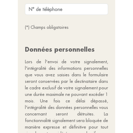
(*) Champs obligatoires
Données personnelles
Lors de l'envoi de votre signalement,
l'intégralité des informations personnelles
que vous avez saisies dans le formulaire
seront conservées par le destinataire dans
le cadre exclusif de votre signalement pour
une durée maximale ne pouvant excéder 1
mois. Une fois ce délai dépassé,
l'intégralité des données personnelles vous
concernant seront détruites. La
fonctionnalité signalement sera bloquée de
manière expresse et définitive pour tout