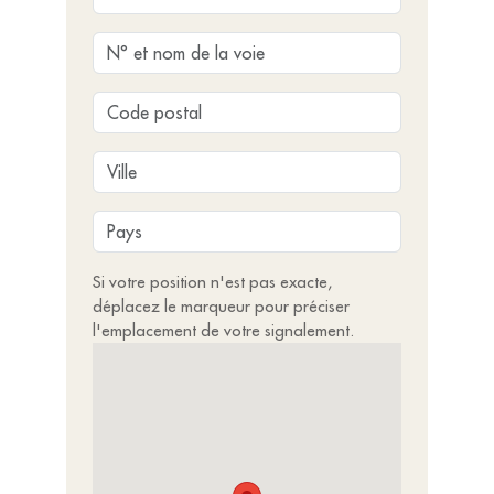
Si votre position n'est pas exacte,
déplacez le marqueur pour préciser
l'emplacement de votre signalement.