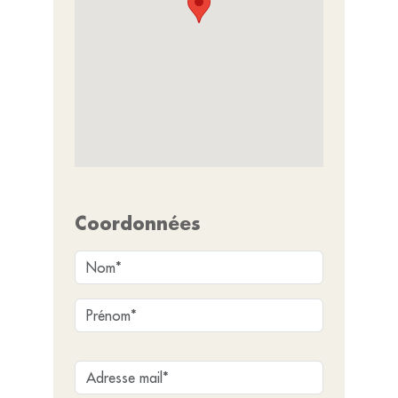
Coordonnées