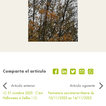
Comparta el artículo
Artículo anterior
Artículo siguiente
🧛‍♀️ 31 octobre 2025 : C'est
Fermeture secrétariat Mairie du
Halloween à Selles ! 🧛‍♂️
10/11/2025 au 14/11/2025.