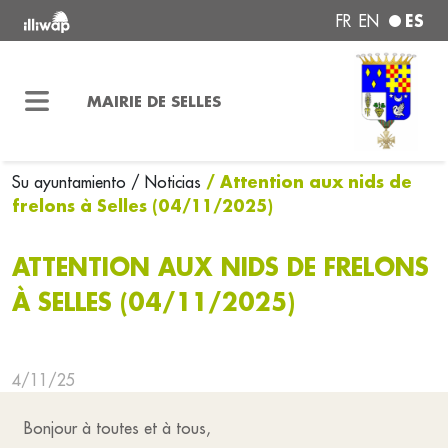
ES
FR
EN
MAIRIE DE SELLES
/ Attention aux nids de
Su ayuntamiento
/ Noticias
frelons à Selles (04/11/2025)
ATTENTION AUX NIDS DE FRELONS
À SELLES (04/11/2025)
4/11/25
Bonjour à toutes et à tous,