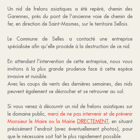
Un nid de frelons asiatiques a été repéré, chemin des
Garennes, près du pont de l'ancienne voie de chemin de
fer, en direction de Saint-Masmes, sur le territoire Sellois.
Le Commune de Selles a contacté une entreprise
spécialisée afin qu'elle procède à la destruction de ce nid.
En attendant l'intervention de cette entreprise, nous vous
invitons à la plus grande prudence face à cette espèce
invasive et nuisible.
Avec les coups de vents des dernières semaines, des nids
peuvent également se décrocher et se retrouver au sol.
Si vous venez à découvrir un nid de frelons asiatiques sur
le domaine public,
merci de ne pas intervenir et de prévenir
Monsieur le Maire ou la Mairie
DIRECTEMENT
,
en situant
précisément l'endroit (avec éventuellement photos), pour
que le nécessaire soit fait le plus rapidement possible.