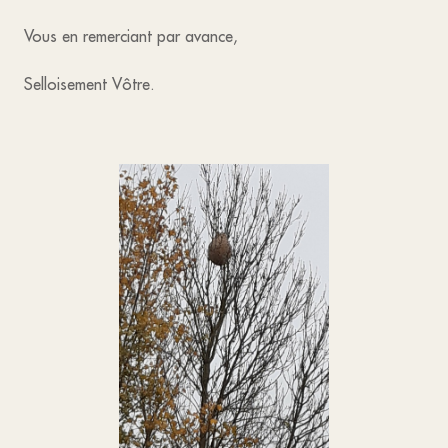
Vous en remerciant par avance,
Selloisement Vôtre.