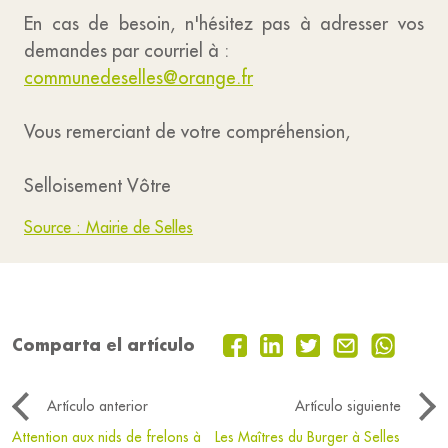
En cas de besoin, n'hésitez pas à adresser vos
demandes par courriel à :
communedeselles@orange.fr
Vous remerciant de votre compréhension,
Selloisement Vôtre
Source : Mairie de Selles
Comparta el artículo
Artículo anterior
Artículo siguiente
Attention aux nids de frelons à
Les Maîtres du Burger à Selles