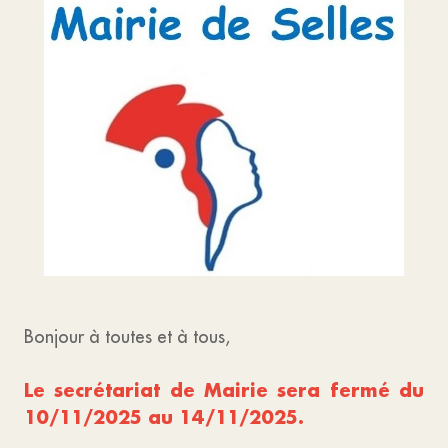
Bonjour à toutes et à tous,
Le secrétariat de Mairie sera fermé du
10/11/2025 au 14/11/2025.