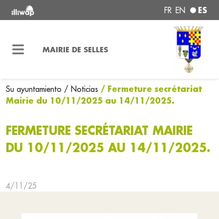
ES
FR
EN
MAIRIE DE SELLES
/ Fermeture secrétariat
Su ayuntamiento
/ Noticias
Mairie du 10/11/2025 au 14/11/2025.
FERMETURE SECRÉTARIAT MAIRIE
DU 10/11/2025 AU 14/11/2025.
4/11/25